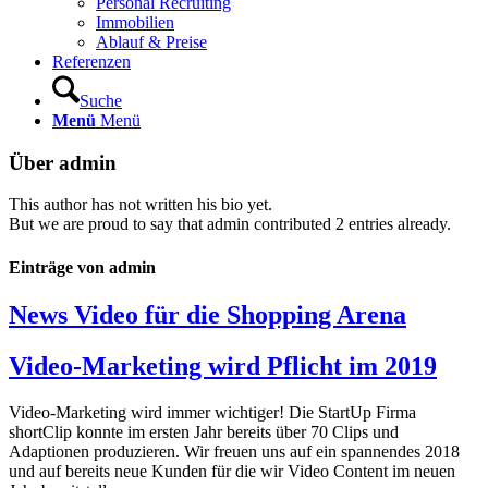
Personal Recruiting
Immobilien
Ablauf & Preise
Referenzen
Suche
Menü
Menü
Über
admin
This author has not written his bio yet.
But we are proud to say that
admin
contributed 2 entries already.
Einträge von admin
News Video für die Shopping Arena
Video-Marketing wird Pflicht im 2019
Video-Marketing wird immer wichtiger! Die StartUp Firma
shortClip konnte im ersten Jahr bereits über 70 Clips und
Adaptionen produzieren. Wir freuen uns auf ein spannendes 2018
und auf bereits neue Kunden für die wir Video Content im neuen