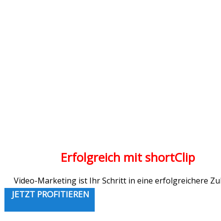
Erfolgreich mit shortClip
Video-Marketing ist Ihr Schritt in eine erfolgreichere Zu
JETZT PROFITIEREN