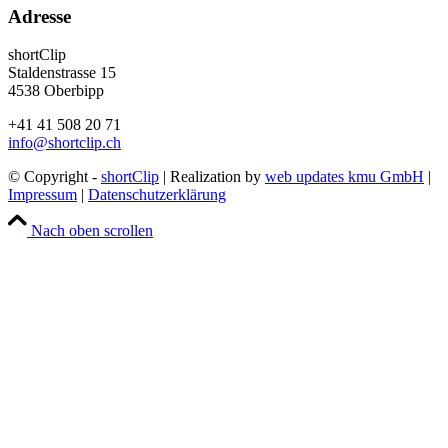
Adresse
shortClip
Staldenstrasse 15
4538 Oberbipp
+41 41 508 20 71
info@shortclip.ch
© Copyright -
shortClip
| Realization by
web updates kmu GmbH
|
Impressum
|
Datenschutzerklärung
Nach oben scrollen