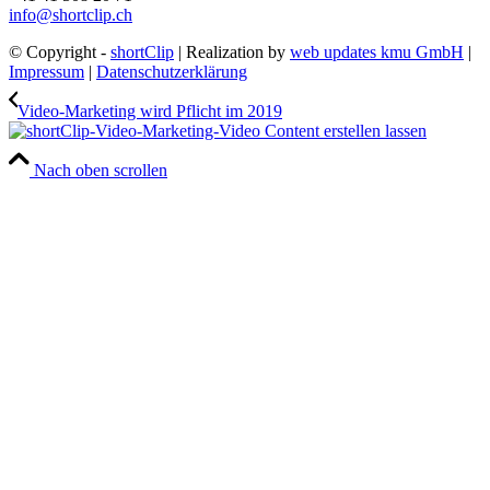
info@shortclip.ch
© Copyright -
shortClip
| Realization by
web updates kmu GmbH
|
Impressum
|
Datenschutzerklärung
Video-Marketing wird Pflicht im 2019
Nach oben scrollen