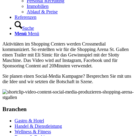
Personal Recruiting
Immobilien
Ablauf & Preise
Referenzen
Suche
Menü
Menü
Aktivitäten im Shopping Centers werden Crossmedial
kommuniziert. So erstellten wir für die Shopping Arena St. Gallen
einen Trailer mit Eli Simic für das Gewinnspiel mit der Slotty
Maschine. Das Video wird auf Instagram, Facebook und für
Sponsoring Content auf 20Minuten verwendet.
Sie planen einen Social-Media Kampagne? Besprechen Sie mit uns
die Idee und wir setzten die Botschaft in Szene.
Branchen
Gastro & Hotel
Handel & Dienstleistung
Wellness & Fitness