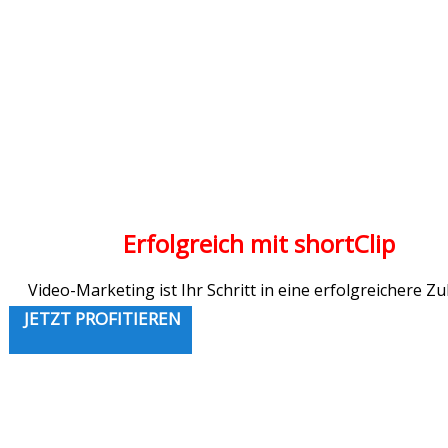
Erfolgreich mit shortClip
Video-Marketing ist Ihr Schritt in eine erfolgreichere Zu
JETZT PROFITIEREN