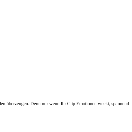
den überzeugen. Denn nur wenn Ihr Clip Emotionen weckt, spannend