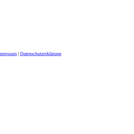
mpressum
|
Datenschutzerklärung