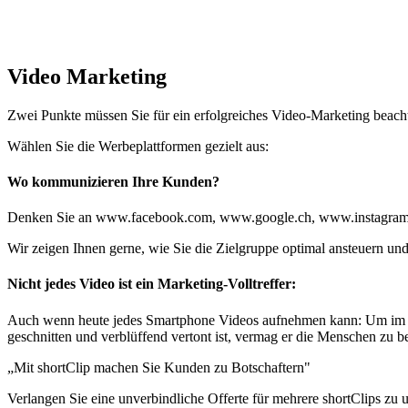
Video Marketing
Zwei Punkte müssen Sie für ein erfolgreiches Video-Marketing beach
Wählen Sie die Werbeplattformen gezielt aus:
Wo kommunizieren Ihre Kunden?
Denken Sie an www.facebook.com, www.google.ch, www.instagra
Wir zeigen Ihnen gerne, wie Sie die Zielgruppe optimal ansteuern und
Nicht jedes Video ist ein Marketing-Volltreffer:
Auch wenn heute jedes Smartphone Videos aufnehmen kann: Um im N
geschnitten und verblüffend vertont ist, vermag er die Menschen zu beg
„Mit shortClip machen Sie Kunden zu Botschaftern"
Verlangen Sie eine unverbindliche Offerte für mehrere shortClips zu 