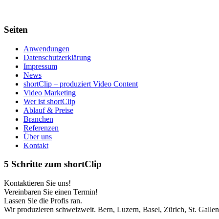
Seiten
Anwendungen
Datenschutzerklärung
Impressum
News
shortClip – produziert Video Content
Video Marketing
Wer ist shortClip
Ablauf & Preise
Branchen
Referenzen
Über uns
Kontakt
5 Schritte zum shortClip
Kontaktieren Sie uns!
Vereinbaren Sie einen Termin!
Lassen Sie die Profis ran.
Wir produzieren schweizweit. Bern, Luzern, Basel, Zürich, St. Gallen