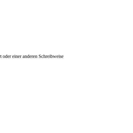
t oder einer anderen Schreibweise